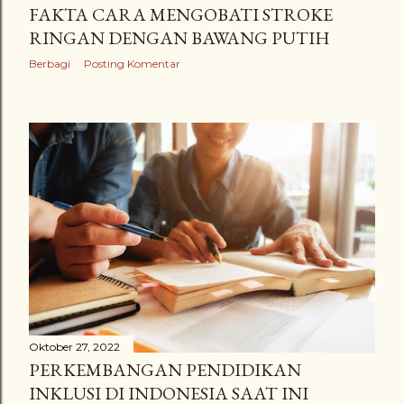
FAKTA CARA MENGOBATI STROKE
RINGAN DENGAN BAWANG PUTIH
Berbagi
Posting Komentar
Oktober 27, 2022
PERKEMBANGAN PENDIDIKAN
INKLUSI DI INDONESIA SAAT INI