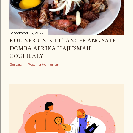
September 18, 2022
KULINER UNIK DI TANGERANG SATE
DOMBA AFRIKA HAJI ISMAIL
COULIBALY
Berbagi
Posting Komentar