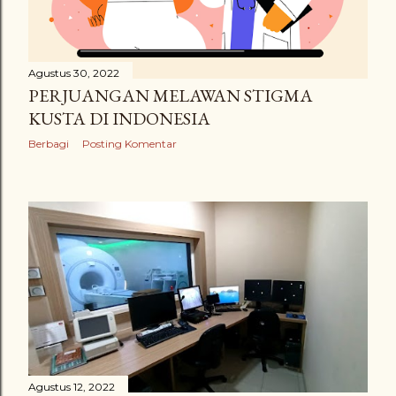
Agustus 30, 2022
PERJUANGAN MELAWAN STIGMA
KUSTA DI INDONESIA
Berbagi
Posting Komentar
Agustus 12, 2022