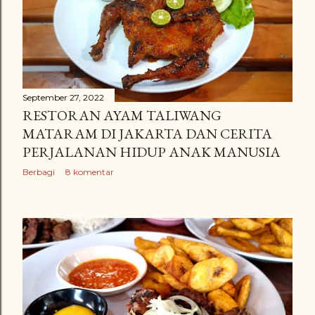
September 27, 2022
RESTORAN AYAM TALIWANG
MATARAM DI JAKARTA DAN CERITA
PERJALANAN HIDUP ANAK MANUSIA
Berbagi
8 komentar