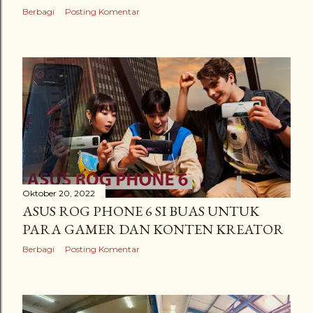
Berbagi
Posting Komentar
Oktober 20, 2022
ASUS ROG PHONE 6 SI BUAS UNTUK
PARA GAMER DAN KONTEN KREATOR
Berbagi
Posting Komentar