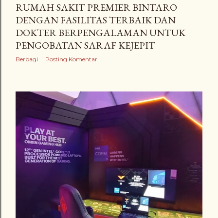
RUMAH SAKIT PREMIER BINTARO
DENGAN FASILITAS TERBAIK DAN
DOKTER BERPENGALAMAN UNTUK
PENGOBATAN SARAF KEJEPIT
Berbagi
Posting Komentar