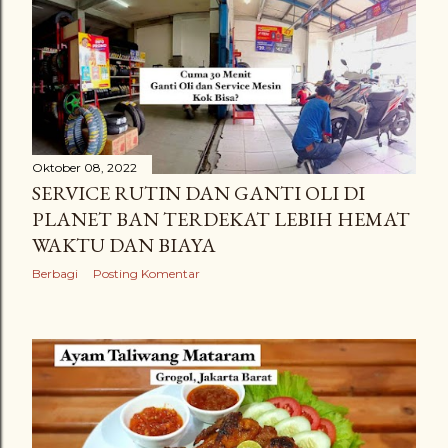
Oktober 08, 2022
SERVICE RUTIN DAN GANTI OLI DI
PLANET BAN TERDEKAT LEBIH HEMAT
WAKTU DAN BIAYA
Berbagi
Posting Komentar