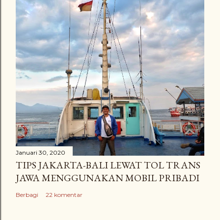
Januari 30, 2020
TIPS JAKARTA-BALI LEWAT TOL TRANS
JAWA MENGGUNAKAN MOBIL PRIBADI
Berbagi
22 komentar