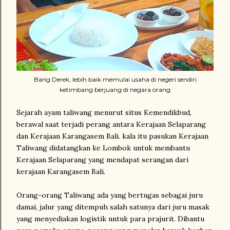
Bang Derek, lebih baik memulai usaha di negeri sendiri
ketimbang berjuang di negara orang
Sejarah ayam taliwang menurut situs Kemendikbud,
berawal saat terjadi perang antara Kerajaan Selaparang
dan Kerajaan Karangasem Bali. kala itu pasukan Kerajaan
Taliwang didatangkan ke Lombok untuk membantu
Kerajaan Selaparang yang mendapat serangan dari
kerajaan Karangasem Bali.
Orang-orang Taliwang ada yang bertugas sebagai juru
damai, jalur yang ditempuh salah satunya dari juru masak
yang menyediakan logistik untuk para prajurit. Dibantu