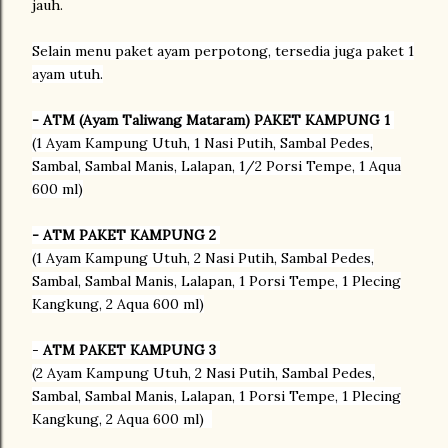
jauh.
Selain menu paket ayam perpotong, tersedia juga paket 1
ayam utuh.
- ATM (Ayam Taliwang Mataram) PAKET KAMPUNG 1
(1 Ayam Kampung Utuh, 1 Nasi Putih, Sambal Pedes,
Sambal, Sambal Manis, Lalapan, 1/2 Porsi Tempe, 1 Aqua
600 ml)
- ATM PAKET KAMPUNG 2
(1 Ayam Kampung Utuh, 2 Nasi Putih, Sambal Pedes,
Sambal, Sambal Manis, Lalapan, 1 Porsi Tempe, 1 Plecing
Kangkung, 2 Aqua 600 ml)
-
ATM PAKET KAMPUNG 3
(2 Ayam Kampung Utuh, 2 Nasi Putih, Sambal Pedes,
Sambal, Sambal Manis, Lalapan, 1 Porsi Tempe, 1 Plecing
Kangkung, 2 Aqua 600 ml)