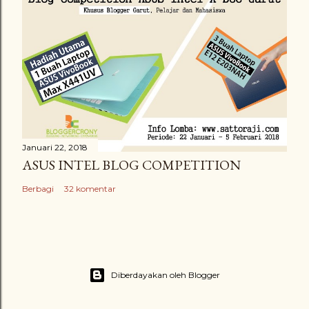
Januari 22, 2018
ASUS INTEL BLOG COMPETITION
Berbagi
32 komentar
Diberdayakan oleh Blogger