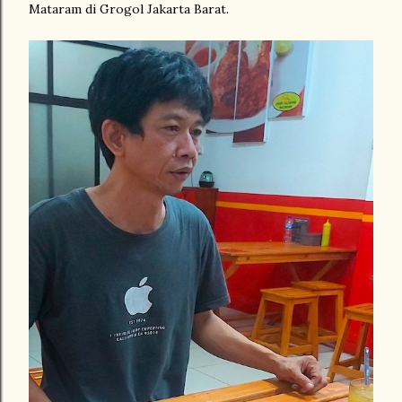
Mataram di Grogol Jakarta Barat.