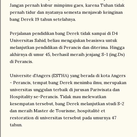
Jangan pernah kubur mimpimu gaes, karena Tuhan tidak
pernah tidur dan nyatanya semesta menjawab keinginan
bang Derek 19 tahun setelahnya.
Perjalanan pendidikan bang Derek tidak sampai di D4
Universitas Sahid, beliau mengajukan beasiswa untuk
melanjutkan pendidikan di Perancis dan diterima. Hingga
akhirnya di umur 45, berhasil meraih jenjang S-1 (ing.Ds)
di Perancis.
Universite d'Angers (ESTHA) yang berada di kota Angers
- Perancis, tempat bang Derek menimba ilmu, merupakan
universitas unggulan terbaik di jurusan Pariwisata dan
Hospitality se-Perancis. Tidak mau melewatkan
kesempatan tersebut, bang Derek melanjutkan studi S-2
dan meraih Master de Tourisme, hospitalité et
restoration di universitas tersebut pada umurnya 47
tahun.