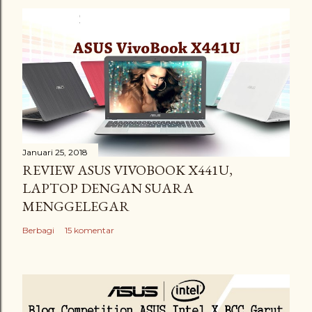
Januari 25, 2018
REVIEW ASUS VIVOBOOK X441U,
LAPTOP DENGAN SUARA
MENGGELEGAR
Berbagi
15 komentar