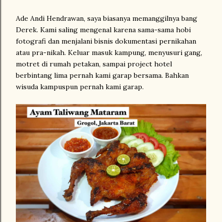
Ade Andi Hendrawan, saya biasanya memanggilnya bang
Derek. Kami saling mengenal karena sama-sama hobi
fotografi dan menjalani bisnis dokumentasi pernikahan
atau pra-nikah. Keluar masuk kampung, menyusuri gang,
motret di rumah petakan, sampai project hotel
berbintang lima pernah kami garap bersama. Bahkan
wisuda kampuspun pernah kami garap.