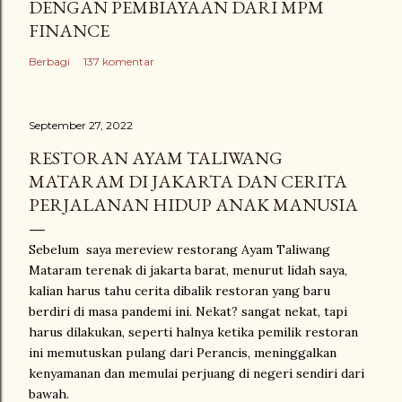
DENGAN PEMBIAYAAN DARI MPM
FINANCE
Berbagi
137 komentar
September 27, 2022
RESTORAN AYAM TALIWANG
MATARAM DI JAKARTA DAN CERITA
PERJALANAN HIDUP ANAK MANUSIA
Sebelum saya mereview restorang Ayam Taliwang
Mataram terenak di jakarta barat, menurut lidah saya,
kalian harus tahu cerita dibalik restoran yang baru
berdiri di masa pandemi ini. Nekat? sangat nekat, tapi
harus dilakukan, seperti halnya ketika pemilik restoran
ini memutuskan pulang dari Perancis, meninggalkan
kenyamanan dan memulai perjuang di negeri sendiri dari
bawah.