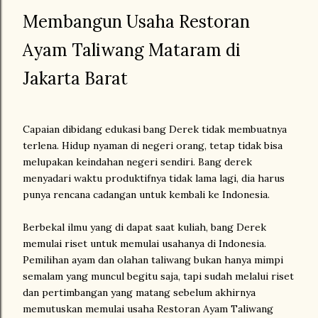
Membangun Usaha Restoran
Ayam Taliwang Mataram di
Jakarta Barat
Capaian dibidang edukasi bang Derek tidak membuatnya
terlena. Hidup nyaman di negeri orang, tetap tidak bisa
melupakan keindahan negeri sendiri. Bang derek
menyadari waktu produktifnya tidak lama lagi, dia harus
punya rencana cadangan untuk kembali ke Indonesia.
Berbekal ilmu yang di dapat saat kuliah, bang Derek
memulai riset untuk memulai usahanya di Indonesia.
Pemilihan ayam dan olahan taliwang bukan hanya mimpi
semalam yang muncul begitu saja, tapi sudah melalui riset
dan pertimbangan yang matang sebelum akhirnya
memutuskan memulai usaha Restoran Ayam Taliwang