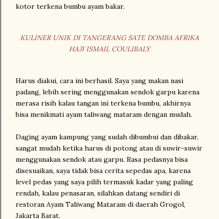
kotor terkena bumbu ayam bakar.
KULINER UNIK DI TANGERANG SATE DOMBA AFRIKA
HAJI ISMAIL COULIBALY
Harus diakui, cara ini berhasil. Saya yang makan nasi
padang, lebih sering menggunakan sendok garpu karena
merasa risih kalau tangan ini terkena bumbu, akhirnya
bisa menikmati ayam taliwang mataram dengan mudah.
Daging ayam kampung yang sudah dibumbui dan dibakar,
sangat mudah ketika harus di potong atau di suwir-suwir
menggunakan sendok atau garpu. Rasa pedasnya bisa
disesuaikan, saya tidak bisa cerita sepedas apa, karena
level pedas yang saya pilih termasuk kadar yang paling
rendah, kalau penasaran, silahkan datang sendiri di
restoran Ayam Taliwang Mataram di daerah Grogol,
Jakarta Barat.