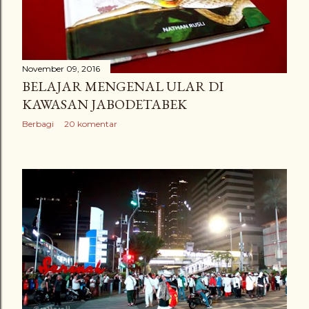
November 09, 2016
BELAJAR MENGENAL ULAR DI
KAWASAN JABODETABEK
Berbagi
20 komentar