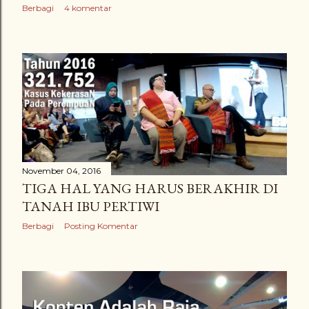
Berbagi
4 komentar
November 04, 2016
TIGA HAL YANG HARUS BERAKHIR DI
TANAH IBU PERTIWI
Berbagi
Posting Komentar