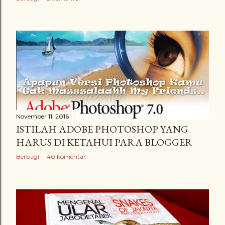
November 11, 2016
ISTILAH ADOBE PHOTOSHOP YANG
HARUS DI KETAHUI PARA BLOGGER
Berbagi
40 komentar