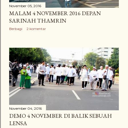
November 05, 2016
MALAM 4 NOVEMBER 2016 DEPAN
SARINAH THAMRIN
Berbagi
2 komentar
November 04, 2016
DEMO 4 NOVEMBER DI BALIK SEBUAH
LENSA