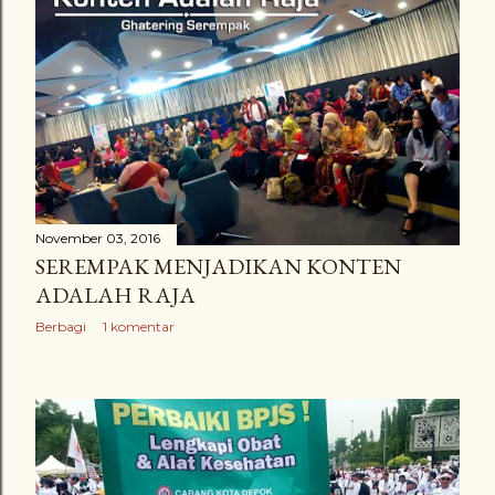
November 03, 2016
SEREMPAK MENJADIKAN KONTEN
ADALAH RAJA
Berbagi
1 komentar