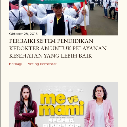
Oktober 28, 2016
PERBAIKI SISTEM PENDIDIKAN
KEDOKTERAN UNTUK PELAYANAN
KESEHATAN YANG LEBIH BAIK
Berbagi
Posting Komentar