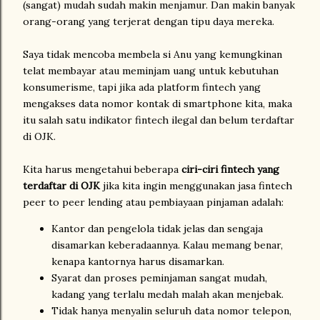
(sangat) mudah sudah makin menjamur. Dan makin banyak
orang-orang yang terjerat dengan tipu daya mereka.
Saya tidak mencoba membela si Anu yang kemungkinan
telat membayar atau meminjam uang untuk kebutuhan
konsumerisme, tapi jika ada platform fintech yang
mengakses data nomor kontak di smartphone kita, maka
itu salah satu indikator fintech ilegal dan belum terdaftar
di OJK.
Kita harus mengetahui beberapa
ciri-ciri fintech yang
terdaftar di OJK
jika kita ingin menggunakan jasa fintech
peer to peer lending atau pembiayaan pinjaman adalah:
Kantor dan pengelola tidak jelas dan sengaja
disamarkan keberadaannya. Kalau memang benar,
kenapa kantornya harus disamarkan.
Syarat dan proses peminjaman sangat mudah,
kadang yang terlalu medah malah akan menjebak.
Tidak hanya menyalin seluruh data nomor telepon,