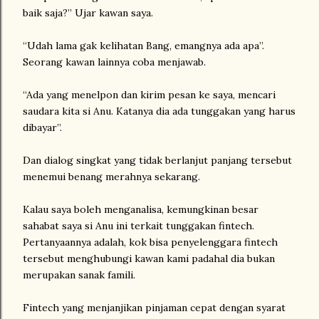
baik saja?” Ujar kawan saya.
“Udah lama gak kelihatan Bang, emangnya ada apa”.
Seorang kawan lainnya coba menjawab.
“Ada yang menelpon dan kirim pesan ke saya, mencari
saudara kita si Anu. Katanya dia ada tunggakan yang harus
dibayar”.
Dan dialog singkat yang tidak berlanjut panjang tersebut
menemui benang merahnya sekarang.
Kalau saya boleh menganalisa, kemungkinan besar
sahabat saya si Anu ini terkait tunggakan fintech.
Pertanyaannya adalah, kok bisa penyelenggara fintech
tersebut menghubungi kawan kami padahal dia bukan
merupakan sanak famili.
Fintech yang menjanjikan pinjaman cepat dengan syarat