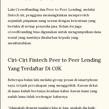
Lalu Crowdfunding dan Peer to Peer Lending, melalui
fintech ini, pengguna memungkinkan memperoleh
sejumlah pinjaman uang sesuai dengan ketentuan yang
berlaku di setiap penyedia jasa. Selain itu juga
crowdfounding bisa digunakan untuk mengumpulkan dana
sosial yang nantinya disalurkan kepada yang
membutuhkan.
Ciri-Ciri Fintech Peer to Peer Lending
Yang Terdaftar Di OJK
Beberapa bulan lalu melalui group pesan di smartphone
saya, terjadi percakapan yang menggelitik. Kawan dekat
di masa kuliah bertanya keadaan kabar kawan kami yang
sudah lama tidak terdengar kabarnya.
“Adapakah dengan saudara kita si Anu, apakah dia baik-