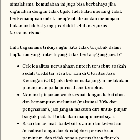
simalakama, kemudahan ini juga bisa berbahaya jika
digunakan dengan tidak bijak. Jadi kalau memang tidak
berkemampuan untuk mengembalikan dan meminjam
bukan untuk hal yang produktif lebih menjurus
konsumerisme.
Lalu bagaimana triknya agar kita tidak terjebak dalam
lingkaran yang fintech yang tidak bertanggung jawab?
Cek legalitas perusahaan fintech tersebut apakah
sudah terdaftar atau berizin di Otoritas Jasa
Keuangan (OJK), jika belum maka jangan melakukan
peminjaman pada perusahaan tersebut.
Nominal pinjaman wajib sesuai dengan kebutuhan
dan kemampuan meluniasi (maksimal 30% dari
penghasilan), jadi jangan maksain diri untuk pinjam
banyak padahal tidak akan mampu membayar.
Baca dan cermati baik-baik syarat dan ketentuan
(misalnya bunga dan denda) dari perusahaan
peminjam, dan tidak semua perusahaan fintech