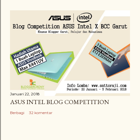
Januari 22, 2018
ASUS INTEL BLOG COMPETITION
Berbagi
32 komentar