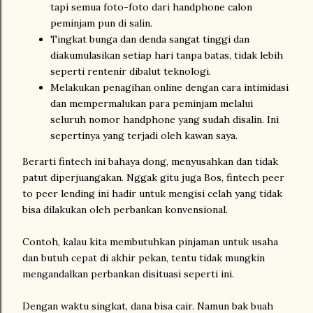
tapi semua foto-foto dari handphone calon
peminjam pun di salin.
Tingkat bunga dan denda sangat tinggi dan
diakumulasikan setiap hari tanpa batas, tidak lebih
seperti rentenir dibalut teknologi.
Melakukan penagihan online dengan cara intimidasi
dan mempermalukan para peminjam melalui
seluruh nomor handphone yang sudah disalin. Ini
sepertinya yang terjadi oleh kawan saya.
Berarti fintech ini bahaya dong, menyusahkan dan tidak
patut diperjuangakan. Nggak gitu juga Bos, fintech peer
to peer lending ini hadir untuk mengisi celah yang tidak
bisa dilakukan oleh perbankan konvensional.
Contoh, kalau kita membutuhkan pinjaman untuk usaha
dan butuh cepat di akhir pekan, tentu tidak mungkin
mengandalkan perbankan disituasi seperti ini.
Dengan waktu singkat, dana bisa cair. Namun bak buah