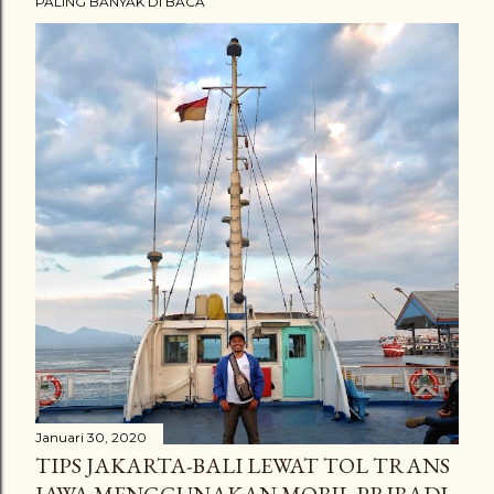
PALING BANYAK DI BACA
Januari 30, 2020
TIPS JAKARTA-BALI LEWAT TOL TRANS