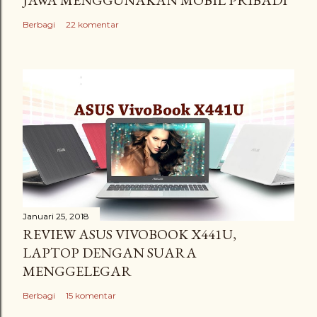
JAWA MENGGUNAKAN MOBIL PRIBADI
Berbagi
22 komentar
Januari 25, 2018
REVIEW ASUS VIVOBOOK X441U,
LAPTOP DENGAN SUARA
MENGGELEGAR
Berbagi
15 komentar