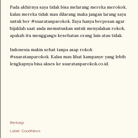
Pada akhirnya saya tidak bisa melarang mereka merokok,
kalau mereka tidak mau dilarang maka jangan larang saya
untuk ber #suaratanparokok. Saya hanya berpesan agar
bijaklah saat anda memutuskan untuk menyalakan rokok,
apakah itu menggangu kesehatan orang lain atau tidak.
Indonesia makin sehat tanpa asap rokok
#suaratanparokok. Kalau mau lihat kampanye yang lebih
lengkapnya bisa akses ke suaratanparokok.co.id.
Berbagi
Label:
GoodNews