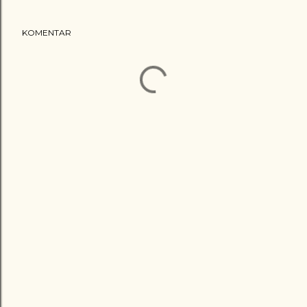
KOMENTAR