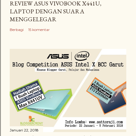
REVIEW ASUS VIVOBOOK X441U,
LAPTOP DENGAN SUARA
MENGGELEGAR
Berbagi
15 komentar
Januari 22, 2018