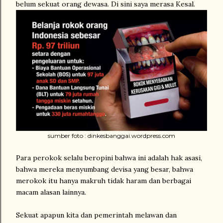
belum sekuat orang dewasa. Di sini saya merasa Kesal.
sumber foto : dinkesbanggai.wordpress.com
Para perokok selalu beropini bahwa ini adalah hak asasi,
bahwa mereka menyumbang devisa yang besar, bahwa
merokok itu hanya makruh tidak haram dan berbagai
macam alasan lainnya.
Sekuat apapun kita dan pemerintah melawan dan