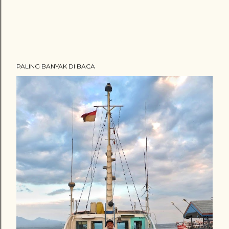
PALING BANYAK DI BACA