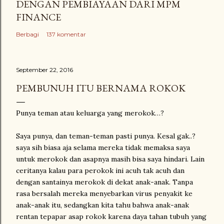
DENGAN PEMBIAYAAN DARI MPM
FINANCE
Berbagi
137 komentar
September 22, 2016
PEMBUNUH ITU BERNAMA ROKOK
Punya teman atau keluarga yang merokok…?
Saya punya, dan teman-teman pasti punya. Kesal gak..?
saya sih biasa aja selama mereka tidak memaksa saya
untuk merokok dan asapnya masih bisa saya hindari. Lain
ceritanya kalau para perokok ini acuh tak acuh dan
dengan santainya merokok di dekat anak-anak. Tanpa
rasa bersalah mereka menyebarkan virus penyakit ke
anak-anak itu, sedangkan kita tahu bahwa anak-anak
rentan tepapar asap rokok karena daya tahan tubuh yang