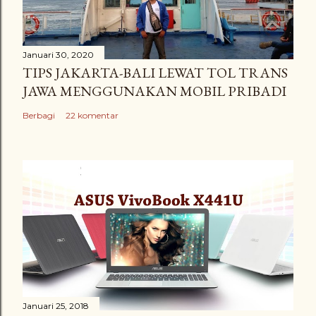
Januari 30, 2020
TIPS JAKARTA-BALI LEWAT TOL TRANS
JAWA MENGGUNAKAN MOBIL PRIBADI
Berbagi
22 komentar
Januari 25, 2018