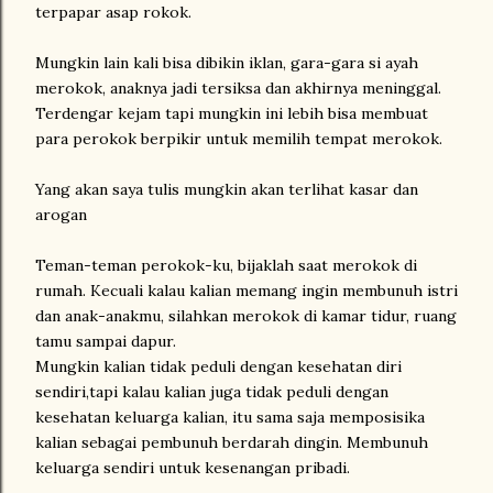
terpapar asap rokok.
Mungkin lain kali bisa dibikin iklan, gara-gara si ayah
merokok, anaknya jadi tersiksa dan akhirnya meninggal.
Terdengar kejam tapi mungkin ini lebih bisa membuat
para perokok berpikir untuk memilih tempat merokok.
Yang akan saya tulis mungkin akan terlihat kasar dan
arogan
Teman-teman perokok-ku, bijaklah saat merokok di
rumah. Kecuali kalau kalian memang ingin membunuh istri
dan anak-anakmu, silahkan merokok di kamar tidur, ruang
tamu sampai dapur.
Mungkin kalian tidak peduli dengan kesehatan diri
sendiri,tapi kalau kalian juga tidak peduli dengan
kesehatan keluarga kalian, itu sama saja memposisika
kalian sebagai pembunuh berdarah dingin. Membunuh
keluarga sendiri untuk kesenangan pribadi.