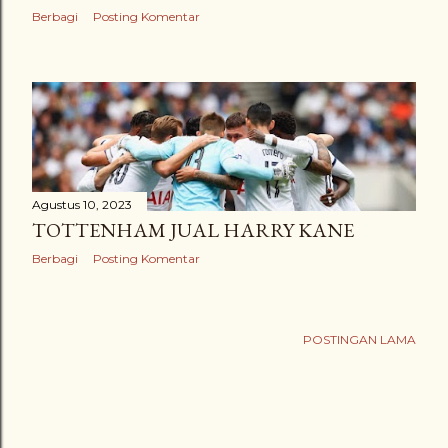
Berbagi
Posting Komentar
Agustus 10, 2023
TOTTENHAM JUAL HARRY KANE
Berbagi
Posting Komentar
POSTINGAN LAMA