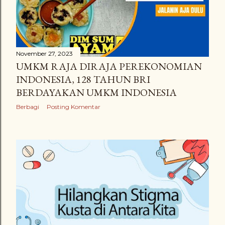
November 27, 2023
UMKM RAJA DIRAJA PEREKONOMIAN
INDONESIA, 128 TAHUN BRI
BERDAYAKAN UMKM INDONESIA
Berbagi
Posting Komentar