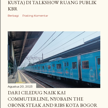
KUSTA) DI TALKSHOW RUANG PUBLIK
KBR
Berbagi
Posting Komentar
Agustus 20, 2023
DARI CILEDUG NAIK KAI
COMMUTERLINE, NYOBAIN THE
OBONK STEAK AND RIBS KOTA BOGOR