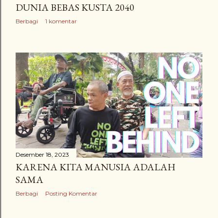
DUNIA BEBAS KUSTA 2040
Berbagi
1 komentar
Desember 18, 2023
KARENA KITA MANUSIA ADALAH
SAMA
Berbagi
Posting Komentar