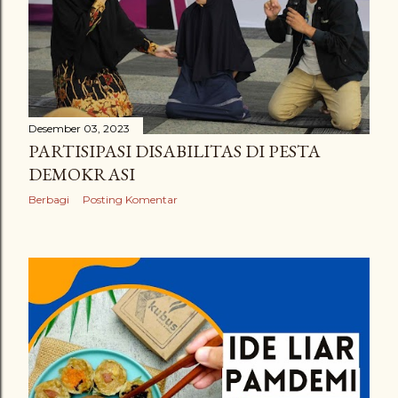
Desember 03, 2023
PARTISIPASI DISABILITAS DI PESTA
DEMOKRASI
Berbagi
Posting Komentar