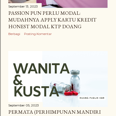
September 13, 2023
PASSION PUN PERLU MODAL:
MUDAHNYA APPLY KARTU KREDIT
HONEST MODAL KTP DOANG
Berbagi
Posting Komentar
September 05, 2023
PERMATA (PERHIMPUNAN MANDIRI