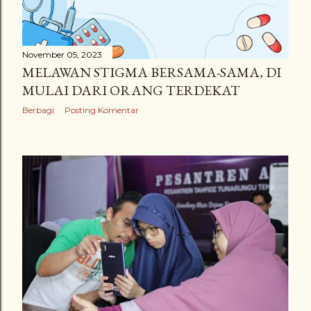
November 05, 2023
MELAWAN STIGMA BERSAMA-SAMA, DI
MULAI DARI ORANG TERDEKAT
Berbagi
Posting Komentar