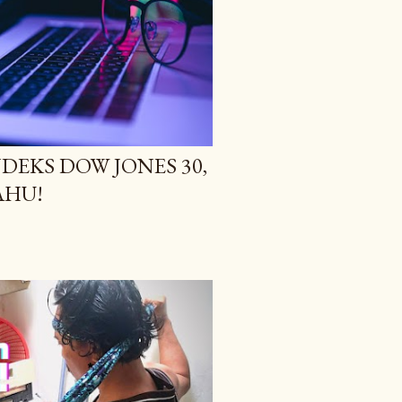
DEKS DOW JONES 30,
AHU!