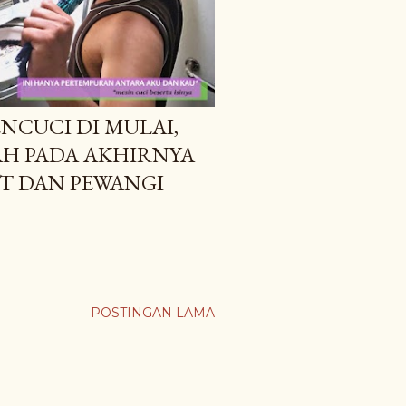
CUCI DI MULAI,
AH PADA AKHIRNYA
T DAN PEWANGI
POSTINGAN LAMA