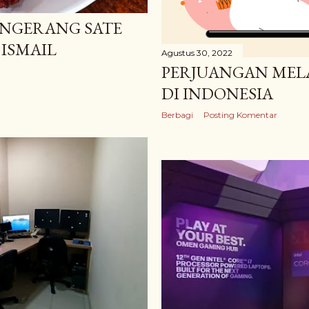
ANGERANG SATE
 ISMAIL
Agustus 30, 2022
PERJUANGAN MEL
DI INDONESIA
Berbagi
Posting Komentar