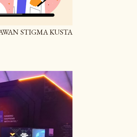
AWAN STIGMA KUSTA