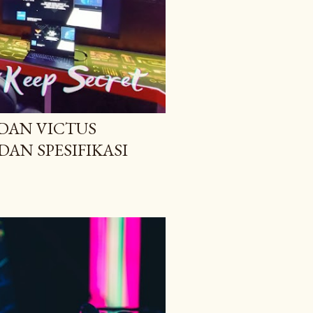
DAN VICTUS
AN SPESIFIKASI