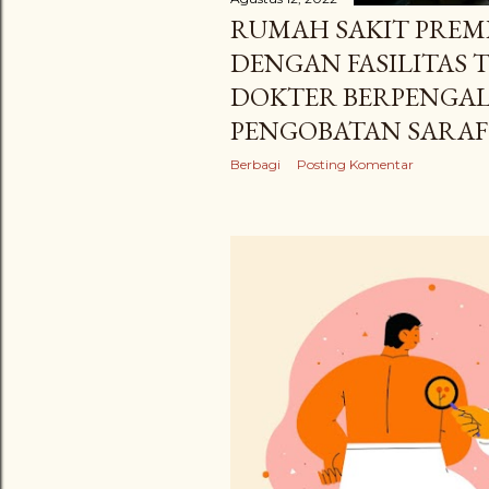
RUMAH SAKIT PREM
DENGAN FASILITAS 
DOKTER BERPENGA
PENGOBATAN SARAF 
Berbagi
Posting Komentar