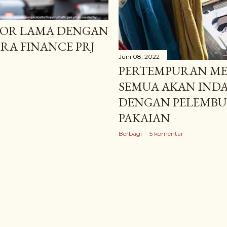
OR LAMA DENGAN
RA FINANCE PRJ
Juni 08, 2022
PERTEMPURAN MEN
SEMUA AKAN IND
DENGAN PELEMBU
PAKAIAN
Berbagi
5 komentar