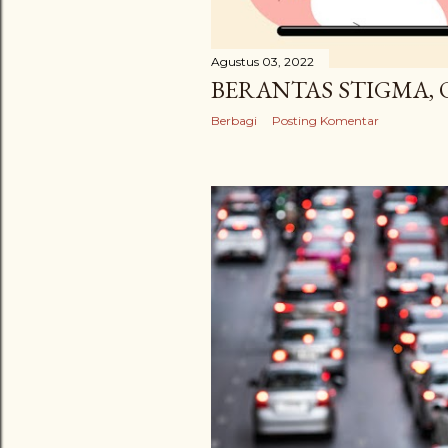
Agustus 03, 2022
BERANTAS STIGMA, 
Berbagi
Posting Komentar