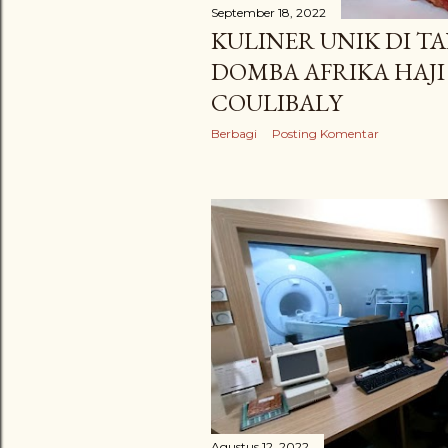
September 18, 2022
KULINER UNIK DI T
DOMBA AFRIKA HAJI
COULIBALY
Berbagi
Posting Komentar
Agustus 12, 2022