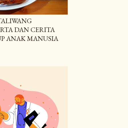
TALIWANG
RTA DAN CERITA
UP ANAK MANUSIA