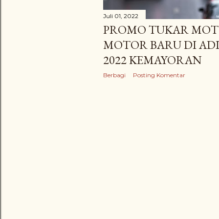
Juli 01, 2022
PROMO TUKAR MOT
MOTOR BARU DI ADI
2022 KEMAYORAN
Berbagi
Posting Komentar