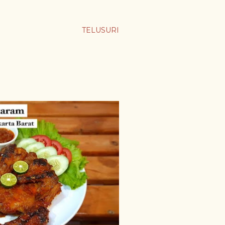
TELUSURI