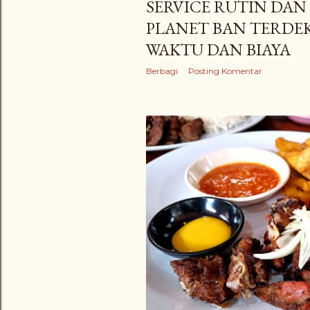
SERVICE RUTIN DAN 
PLANET BAN TERDE
WAKTU DAN BIAYA
Berbagi
Posting Komentar