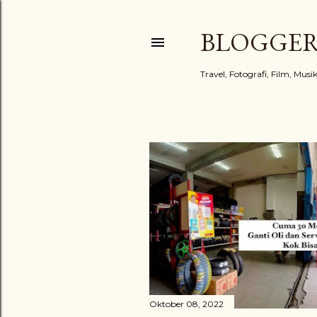
BLOGGE
Travel, Fotografi, Film, Mus
Postingan
Oktober 08, 2022