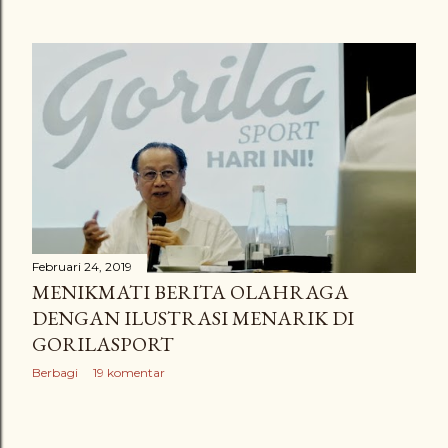
Februari 24, 2019
MENIKMATI BERITA OLAHRAGA
DENGAN ILUSTRASI MENARIK DI
GORILASPORT
Berbagi
19 komentar