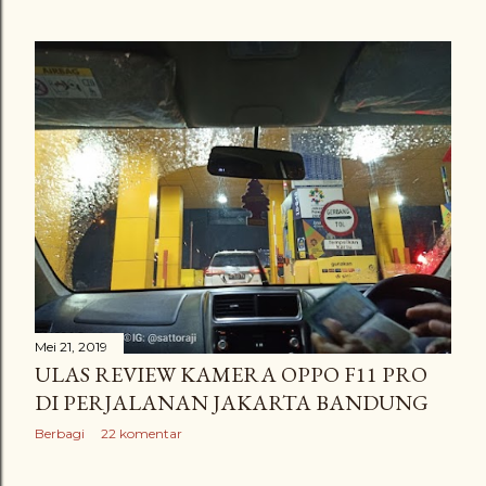
Mei 21, 2019
ULAS REVIEW KAMERA OPPO F11 PRO
DI PERJALANAN JAKARTA BANDUNG
Berbagi
22 komentar