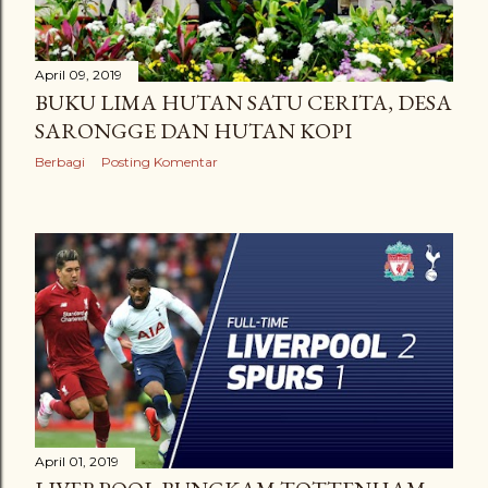
April 09, 2019
BUKU LIMA HUTAN SATU CERITA, DESA
SARONGGE DAN HUTAN KOPI
Berbagi
Posting Komentar
April 01, 2019