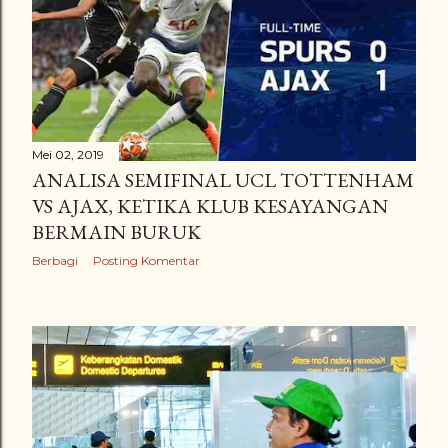
Mei 02, 2019
ANALISA SEMIFINAL UCL TOTTENHAM
VS AJAX, KETIKA KLUB KESAYANGAN
BERMAIN BURUK
Berbagi
Posting Komentar