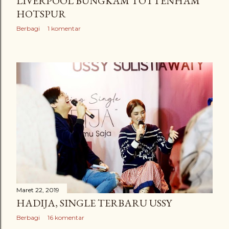
LIVERPOOL BUNGKAM TOTTENHAM
HOTSPUR
Berbagi
1 komentar
Maret 22, 2019
HADIJA, SINGLE TERBARU USSY
Berbagi
16 komentar