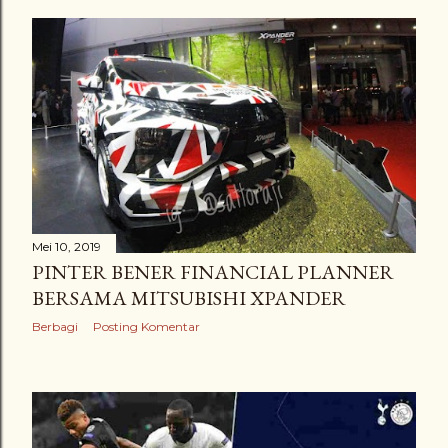
Mei 10, 2019
PINTER BENER FINANCIAL PLANNER
BERSAMA MITSUBISHI XPANDER
Berbagi
Posting Komentar