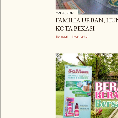
Mei 25, 2017
FAMILIA URBAN, HUN
KOTA BEKASI
Berbagi
1 komentar