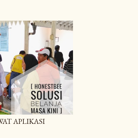
WAT APLIKASI