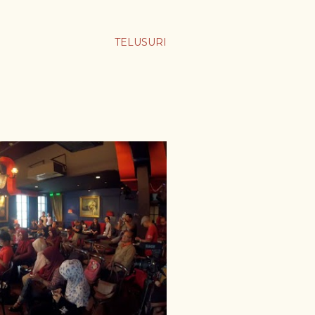
TELUSURI