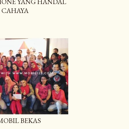
HONE YANG HANDAL
M CAHAYA
MOBIL BEKAS