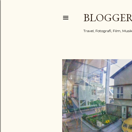
BLOGGE
Travel, Fotografi, Film, Mus
Postingan