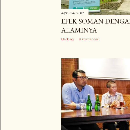
April 24, 2017
EFEK SOMAN DENGA
ALAMINYA
Berbagi
9 komentar