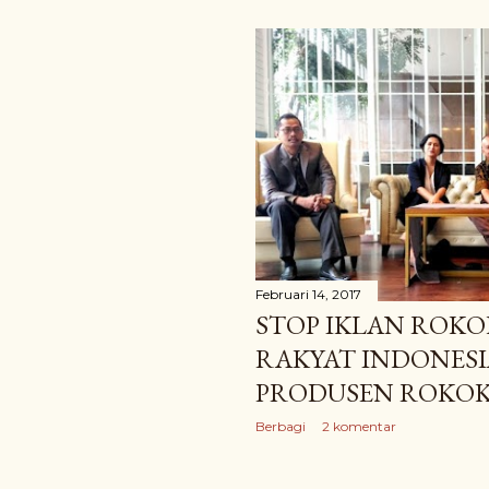
Februari 14, 2017
STOP IKLAN ROKO
RAKYAT INDONES
PRODUSEN ROKOK
Berbagi
2 komentar