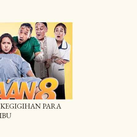
 KEGIGIHAN PARA
IBU