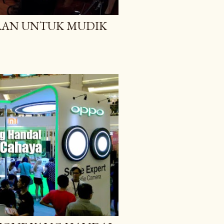
AAN UNTUK MUDIK